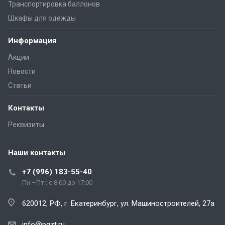
Транспортировка баллонов
Шкафы для одежды
Информация
Акции
Новости
Статьи
Контакты
Реквизиты
Наши контакты
+7 (996) 183-55-40
Пн.–Пт.: с 8:00 до 17:00
620012, РФ, г. Екатеринбург, ул. Машиностроителей, 27а
info@pgzt.ru