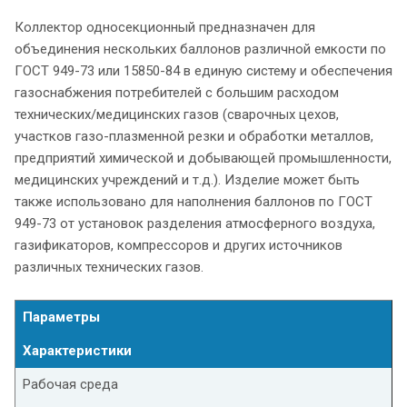
Коллектор односекционный предназначен для
объединения нескольких баллонов различной емкости по
ГОСТ 949-73 или 15850-84 в единую систему и обеспечения
газоснабжения потребителей с большим расходом
технических/медицинских газов (сварочных цехов,
участков газо-плазменной резки и обработки металлов,
предприятий химической и добывающей промышленности,
медицинских учреждений и т.д.). Изделие может быть
также использовано для наполнения баллонов по ГОСТ
949-73 от установок разделения атмосферного воздуха,
газификаторов, компрессоров и других источников
различных технических газов.
Параметры
Характеристики
Рабочая среда