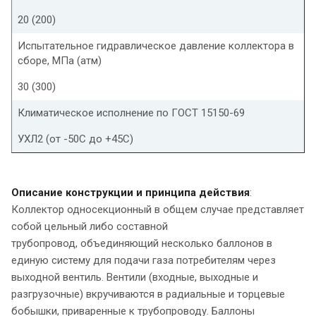
20 (200)
Испытательное гидравлическое давление коллектора в
сборе, МПа (атм)
30 (300)
Климатическое исполнение по ГОСТ 15150-69
УХЛ2 (от -50С до +45С)
Описание конструкции и принципа действия
:
Коллектор односекционный в общем случае представляет
собой цельный либо составной
трубопровод, объединяющий несколько баллонов в
единую систему для подачи газа потребителям через
выходной вентиль. Вентили (входные, выходные и
разгрузочные) вкручиваются в радиальные и торцевые
бобышки, приваренные к трубопроводу. Баллоны