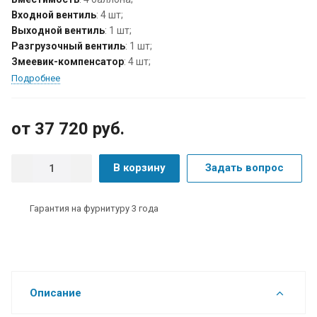
Входной вентиль
: 4 шт;
Выходной вентиль
: 1 шт;
Разгрузочный вентиль
: 1 шт;
Змеевик-компенсатор
: 4 шт;
Подробнее
от 37 720
руб.
В корзину
Задать вопрос
Гарантия на фурнитуру 3 года
Описание