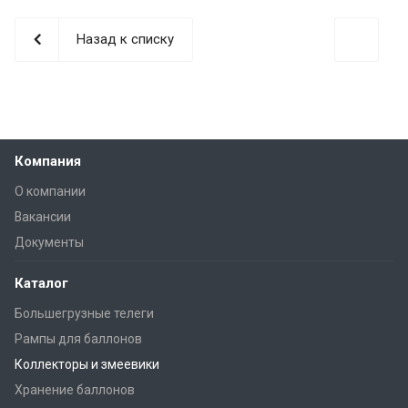
Назад к списку
Компания
О компании
Вакансии
Документы
Каталог
Большегрузные телеги
Рампы для баллонов
Коллекторы и змеевики
Хранение баллонов