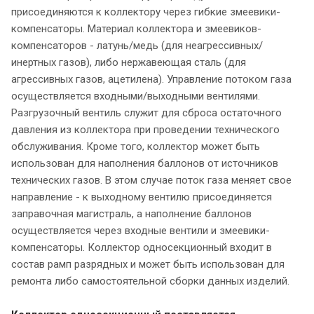
присоединяются к коллектору через гибкие змеевики-
компенсаторы. Материал коллектора и змеевиков-
компенсаторов - латунь/медь (для неагрессивных/
инертных газов), либо нержавеющая сталь (для
агрессивных газов, ацетилена). Управление потоком газа
осуществляется входными/выходными вентилями.
Разгрузочный вентиль служит для сброса остаточного
давления из коллектора при проведении технического
обслуживания. Кроме того, коллектор может быть
использован для наполнения баллонов от источников
технических газов. В этом случае поток газа меняет свое
направление - к выходному вентилю присоединяется
заправочная магистраль, а наполнение баллонов
осуществляется через входные вентили и змеевики-
компенсаторы. Коллектор односекционный входит в
состав рамп разрядных и может быть использован для
ремонта либо самостоятельной сборки данных изделий.