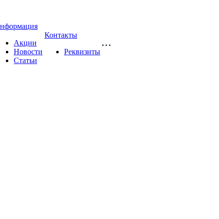
нформация
Контакты
Акции
Новости
Реквизиты
Статьи