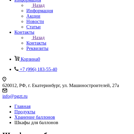
Назад
Информация
Акции
Новости
Статьи
Контакты
Назад
Контакты
Реквизиты
Корзина
0
+7 (996) 183-55-40
620012, РФ, г. Екатеринбург, ул. Машиностроителей, 27а
info@pgzt.ru
Главная
Продукты
Хранение баллонов
Шкафы для баллонов