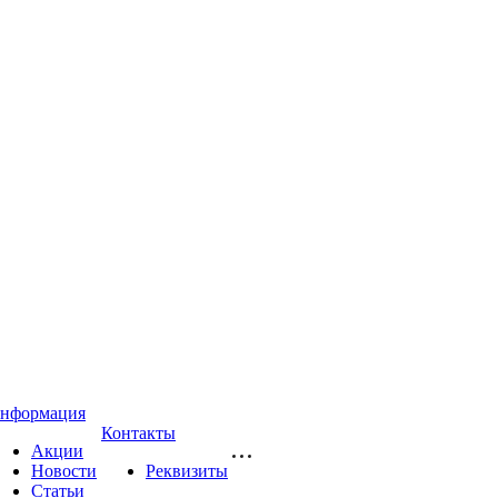
нформация
Контакты
Акции
Новости
Реквизиты
Статьи