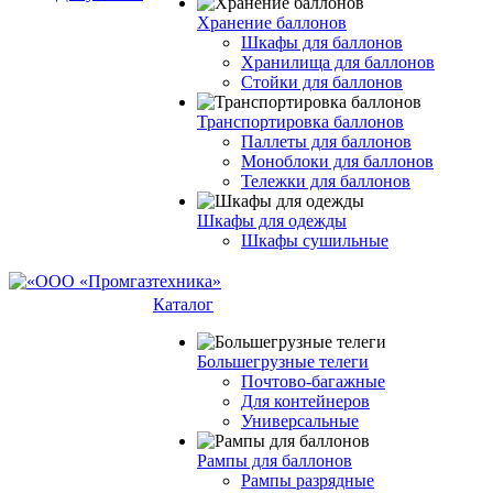
Хранение баллонов
Шкафы для баллонов
Хранилища для баллонов
Стойки для баллонов
Транспортировка баллонов
Паллеты для баллонов
Моноблоки для баллонов
Тележки для баллонов
Шкафы для одежды
Шкафы сушильные
Каталог
Большегрузные телеги
Почтово-багажные
Для контейнеров
Универсальные
Рампы для баллонов
Рампы разрядные