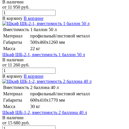
В наличии
от 11 950
руб.
В корзину
В корзине
Вместимость
1 баллон 50 л
Материал
профильный/листовой металл
Габариты
500х460х1260 мм
Масса
22 кг
Шкаф ШБ-2-1, вместимость 1 баллон 50 л
В наличии
от 11 260
руб.
В корзину
В корзине
Вместимость
2 баллона 40 л
Материал
профильный/листовой металл
Габариты
600х410х1770 мм
Масса
30 кг
Шкаф ШБ-1-2, вместимость 2 баллона 40 л
В наличии
от 15 680
руб.