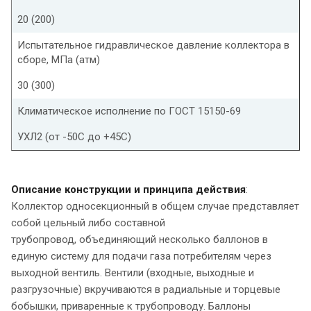
20 (200)
Испытательное гидравлическое давление коллектора в
сборе, МПа (атм)
30 (300)
Климатическое исполнение по ГОСТ 15150-69
УХЛ2 (от -50С до +45С)
Описание конструкции и принципа действия
:
Коллектор односекционный в общем случае представляет
собой цельный либо составной
трубопровод, объединяющий несколько баллонов в
единую систему для подачи газа потребителям через
выходной вентиль. Вентили (входные, выходные и
разгрузочные) вкручиваются в радиальные и торцевые
бобышки, приваренные к трубопроводу. Баллоны