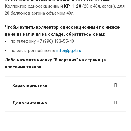
Коллектор односекционный
К
Р-1-20
(20 х 40л, аргон), для
20 баллонов аргона объемом 40л.
Чтобы купить коллектор односекционный по низкой
цене из наличия на складе, обратитесь к нам
:
по телефону +7 (996) 183-55-40
по электронной почте
info@pgzt.ru
Либо нажмите кнопку "В корзину" на странице
описания товара
.
Характеристики
Дополнительно