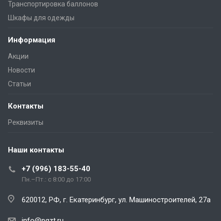
Транспортировка баллонов
Шкафы для одежды
Информация
Акции
Новости
Статьи
Контакты
Реквизиты
Наши контакты
+7 (996) 183-55-40
Пн.–Пт.: с 8:00 до 17:00
620012, РФ, г. Екатеринбург, ул. Машиностроителей, 27а
info@pgzt.ru