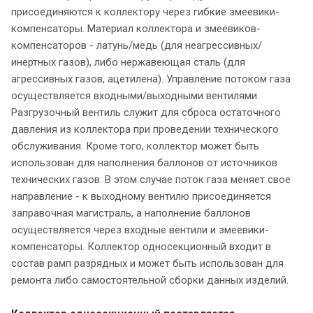
присоединяются к коллектору через гибкие змеевики-
компенсаторы. Материал коллектора и змеевиков-
компенсаторов - латунь/медь (для неагрессивных/
инертных газов), либо нержавеющая сталь (для
агрессивных газов, ацетилена). Управление потоком газа
осуществляется входными/выходными вентилями.
Разгрузочный вентиль служит для сброса остаточного
давления из коллектора при проведении технического
обслуживания. Кроме того, коллектор может быть
использован для наполнения баллонов от источников
технических газов. В этом случае поток газа меняет свое
направление - к выходному вентилю присоединяется
заправочная магистраль, а наполнение баллонов
осуществляется через входные вентили и змеевики-
компенсаторы. Коллектор односекционный входит в
состав рамп разрядных и может быть использован для
ремонта либо самостоятельной сборки данных изделий.