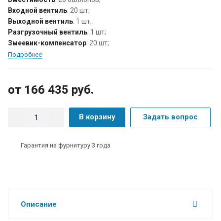
Входной вентиль
: 20 шт;
Выходной вентиль
: 1 шт;
Разгрузочный вентиль
: 1 шт;
Змеевик-компенсатор
: 20 шт;
Подробнее
от 166 435
руб.
В корзину
Задать вопрос
Гарантия на фурнитуру 3 года
Описание