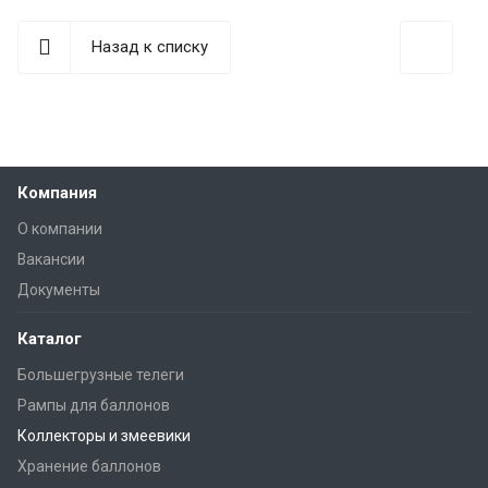
Назад к списку
Компания
О компании
Вакансии
Документы
Каталог
Большегрузные телеги
Рампы для баллонов
Коллекторы и змеевики
Хранение баллонов