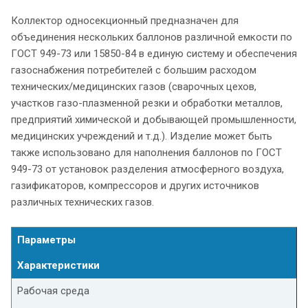
Коллектор односекционный предназначен для
объединения нескольких баллонов различной емкости по
ГОСТ 949-73 или 15850-84 в единую систему и обеспечения
газоснабжения потребителей с большим расходом
технических/медицинских газов (сварочных цехов,
участков газо-плазменной резки и обработки металлов,
предприятий химической и добывающей промышленности,
медицинских учреждений и т.д.). Изделие может быть
также использовано для наполнения баллонов по ГОСТ
949-73 от установок разделения атмосферного воздуха,
газификаторов, компрессоров и других источников
различных технических газов.
Параметры
Характеристики
Рабочая среда