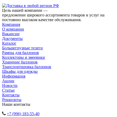
Цель нашей компании —
предложение широкого ассортимента товаров и услуг на
постоянно высоком качестве обслуживания.
Компания
О компании
Вакансии
Документы
Каталог
Большегрузные телеги
Рампы для баллонов
Коллекторы и змеевики
Хранение баллонов
Транспортировка баллонов
Шкафы для одежды
Информация
Акции
Новости
Статьи
Контакты
Реквизиты
Наши контакты
+7 (996) 183-55-40