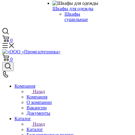
Шкафы для одежды
Шкафы
сушильные
0
0
Компания
Назад
Компания
О компании
Вакансии
Документы
Каталог
Назад
Каталог
Большегрузные телеги