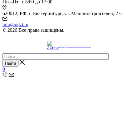
Пн.–Пт.: с 8:00 до 17:00
620012, РФ, г. Екатеринбург, ул. Машиностроителей, 27а
info@pgzt.ru
© 2026 Все права защищены.
Разработка сайта
Найти
0