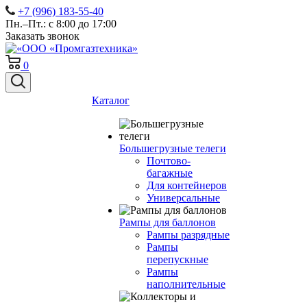
+7 (996) 183-55-40
Пн.–Пт.: с 8:00 до 17:00
Заказать звонок
0
Каталог
Большегрузные телеги
Почтово-
багажные
Для контейнеров
Универсальные
Рампы для баллонов
Рампы разрядные
Рампы
перепускные
Рампы
наполнительные