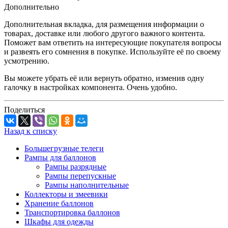
Дополнительно
Дополнительная вкладка, для размещения информации о
товарах, доставке или любого другого важного контента.
Поможет вам ответить на интересующие покупателя вопросы
и развеять его сомнения в покупке. Используйте её по своему
усмотрению.
Вы можете убрать её или вернуть обратно, изменив одну
галочку в настройках компонента. Очень удобно.
Поделиться
Назад к списку
Большегрузные телеги
Рампы для баллонов
Рампы разрядные
Рампы перепускные
Рампы наполнительные
Коллекторы и змеевики
Хранение баллонов
Транспортировка баллонов
Шкафы для одежды