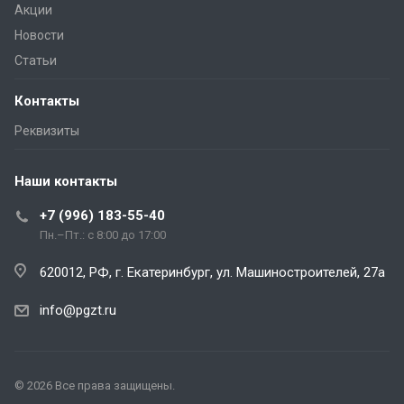
Акции
Новости
Статьи
Контакты
Реквизиты
Наши контакты
+7 (996) 183-55-40
Пн.–Пт.: с 8:00 до 17:00
620012, РФ, г. Екатеринбург, ул. Машиностроителей, 27а
info@pgzt.ru
© 2026 Все права защищены.