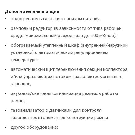
Дополнительные опции
:
подогреватель газа с источником питания;
рамповый редуктор (в зависимости от типа рабочей
среды максимальный расход газа до 500 м3/час);
обогреваемый утепленный шкаф (внутренней/наружной
установки) с автоматическим регулированием
температуры;
автоматический щит переключения секций коллектора
и/или управляющих потоком газа электромагнитных
клапанов;
звуковая/световая сигнализация режимов работы
рампы;
газоанализатор с датчиками для контроля
газоплотности элементов конструкции рампы;
другое оборудование;