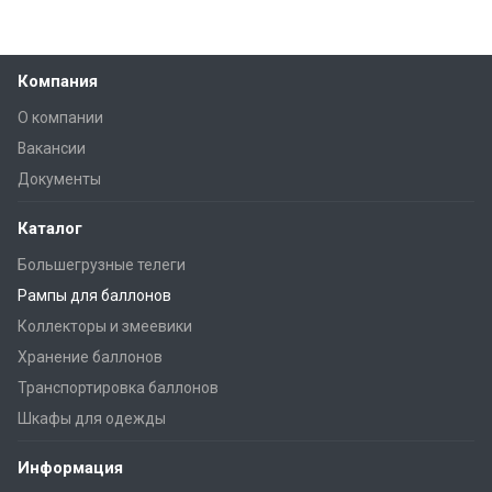
Компания
О компании
Вакансии
Документы
Каталог
Большегрузные телеги
Рампы для баллонов
Коллекторы и змеевики
Хранение баллонов
Транспортировка баллонов
Шкафы для одежды
Информация