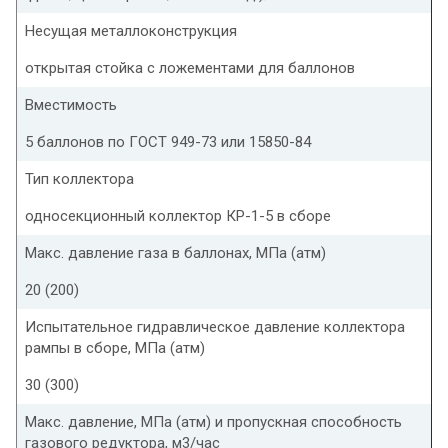
Несущая металлоконструкция
открытая стойка с ложементами для баллонов
Вместимость
5 баллонов по ГОСТ 949-73 или 15850-84
Тип коллектора
односекционный коллектор КР-1-5 в сборе
Макс. давление газа в баллонах, МПа (атм)
20 (200)
Испытательное гидравлическое давление коллектора
рампы в сборе, МПа (атм)
30 (300)
Макс. давление, МПа (атм) и пропускная способность
газового редуктора, м3/час