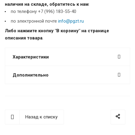
наличия на складе, обратитесь к нам
:
по телефону +7 (996) 183-55-40
по электронной почте
info@pgzt.ru
Либо нажмите кнопку "В корзину" на странице
описания товара
.
Характеристики
Дополнительно
Назад к списку