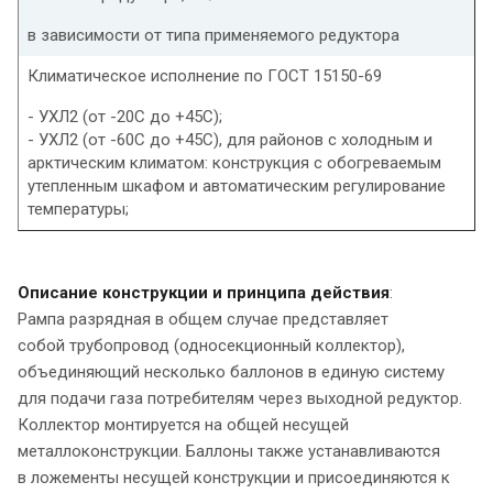
в зависимости от типа применяемого редуктора
Климатическое исполнение по ГОСТ 15150-69
- УХЛ2 (от -20С до +45С);
- УХЛ2 (от -60С до +45С), для районов с холодным и
арктическим климатом: конструкция с обогреваемым
утепленным шкафом и автоматическим регулирование
температуры;
Описание конструкции и принципа действия
:
Рампа разрядная в общем случае представляет
собой трубопровод (односекционный коллектор),
объединяющий несколько баллонов в единую систему
для подачи газа потребителям через выходной редуктор.
Коллектор монтируется на общей несущей
металлоконструкции. Баллоны также устанавливаются
в ложементы несущей конструкции и присоединяются к