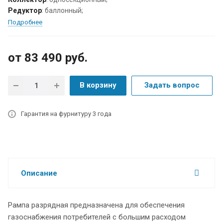
Редуктор
: баллонный;
Подробнее
от 83 490
руб.
В корзину
Задать вопрос
Гарантия на фурнитуру 3 года
Описание
Рампа разрядная предназначена для обеспечения
газоснабжения потребителей с большим расходом